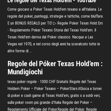
Le regole del Texas Hold'em - YouTube
Come giocare a Poker Texas Hold'em texano e all'italiana. Le
regole del poker, punteggi, strategie e tattiche, come bluffare.
E un BONUS REGALO per TE! ▷ Regole Poker Texas Hold Em
- Regolamento Poker Texano Storia del Texas Hold'em. Il
Texas Hold'em deriva dal Poker classico. Nacque a Las
Vegas nel 1970, e nel corso degli anni ha scavalcato tutte le
altre forme di ...
Regole del Póker Texas Hold’em :
Mundigiochi
texas poker regole - 1000 CHF Gratuits Regole del Texas
Holdem Poker – Poker Texano – PokerStars.itGioca a tornei
di poker e cash game di Texas Hold'em, gratis o a soldi veri,
sulla poker room più grande d'Italia Regole del Poker –
Regolamento Ufficiale del PokerRegole del Poker. Regole