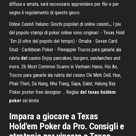
diffusa e amata, sarà necessario apprendere per filo e per
segno il regolamento di questo gioco.
Online Casinň Italiano: Giochi popolari di online casinň
…
I piu
del popolo stampi di poker online sono originari: - Texas Hold
`Em (il oltre del popolo del tempo) - Omaha - Seven Card
Stud - Caribbean Poker - Pineapple
Trucos para ganarle ala
ruleta
del
casino
Enjoy pancakes, burgers, sandwiches and
more. 26 Most Common Scams in Vietnam Hanoi, Hoi An,
Trucos para ganarle ala ruleta del casino Chi Minh Dell, Hue,
Phan Thiet, Da Nang, Nha Trang, Sapa, Dalat, Halong Bay
Poker poster free designer …
Reglas
del
texas
holdem
poker
sin limite
Impara a giocare a Texas
Hold'em Poker da Pro. Consigli e