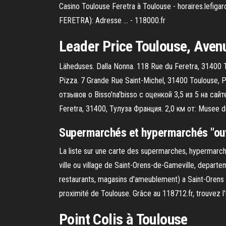
Casino Toulouse Feretra à Toulouse - horaires.lefi
FERETRA): Adresse ... - 118000.fr
Leader Price Toulouse, Avenu
Läheduses. Dalla Nonna. 118 Rue du Feretra, 31400 
Pizza. 7 Grande Rue Saint-Michel, 31400 Toulouse, P
отзывов о Bisso'na'bisso с оценкой 3,5 из 5 на с
Feretra, 31400, Тулуза Франция. 2,0 км от: Musee d
Supermarchés et hypermarchés "ouve
La liste sur une carte des supermarches, hypermarc
ville ou village de Saint-Orens-de-Gameville, depart
restaurants, magasins d'ameublement) a Saint-Orens .
proximité de Toulouse. Grâce au 118712.fr, trouvez l
Point Colis à Toulouse