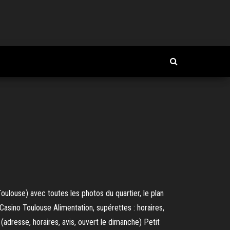
ulouse) avec toutes les photos du quartier, le plan
t Casino Toulouse Alimentation, supérettes : horaires,
(adresse, horaires, avis, ouvert le dimanche) Petit