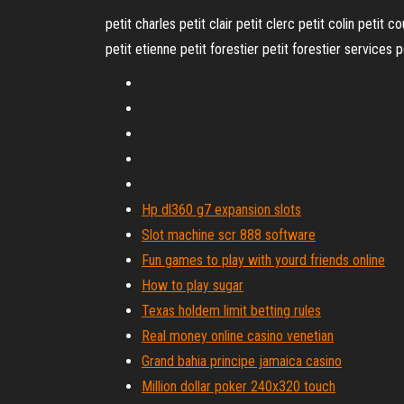
petit charles petit clair petit clerc petit colin petit 
petit etienne petit forestier petit forestier services 
Hp dl360 g7 expansion slots
Slot machine scr 888 software
Fun games to play with yourd friends online
How to play sugar
Texas holdem limit betting rules
Real money online casino venetian
Grand bahia principe jamaica casino
Million dollar poker 240x320 touch