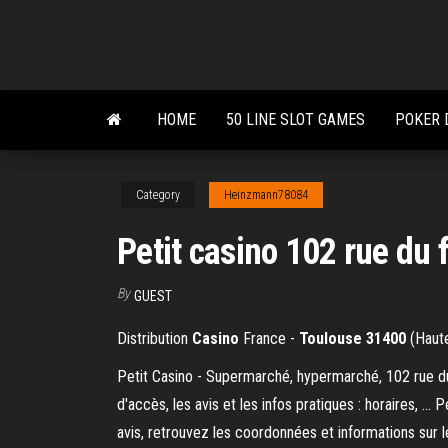
Skip
to
the
content
HOME
50 LINE SLOT GAMES
POKER 
Category
Heinzmann78084
Petit casino 102 rue du 
By
GUEST
Distribution
Casino
France -
Toulouse 31400
(Haut
Petit Casino - Supermarché, hypermarché, 102 rue du 
d'accès, les avis et les infos pratiques : horaires, ..
avis, retrouvez les coordonnées et informations sur l