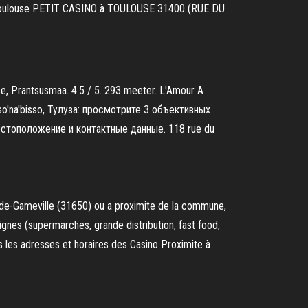
400 Toulouse PETIT CASINO à TOULOUSE 31400 (RUE DU
e, Prantsusmaa. 4.5 / 5. 293 meeter. L'Amour A
so'na'bisso, Тулуза: просмотрите 3 объективных
.Местоположение и контактные данные. 118 rue du
-de-Gameville (31650) ou a proximite de la commune,
gnes (supermarches, grande distribution, fast food,
s les adresses et horaires des Casino Proximite à