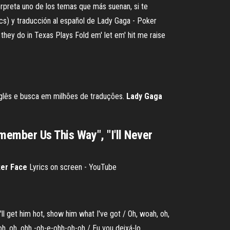
erpreta uno de los temas que más suenan, si te
rics) y traducción al español de Lady Gaga - Poker
o in Texas Plays Fold em' let em' hit me raise
glês e busca em milhões de traduções.
Lady Gaga
member Us This Way", "I'll Never
er Face
Lyrics on screen - YouTube
 get him hot, show him what I've got / Oh, woah, oh,
h, oh, ohh -oh-e-ohh-oh-oh / Eu vou deixá-lo