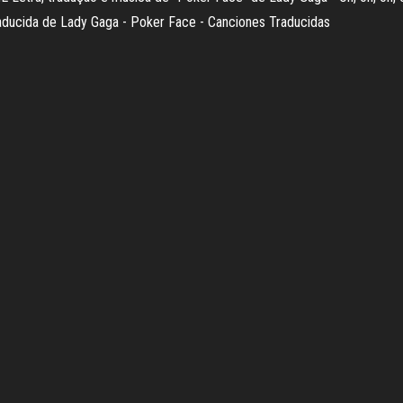
Traducida de Lady Gaga - Poker Face - Canciones Traducidas