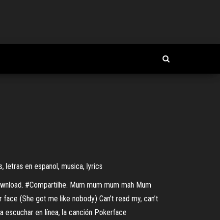
tras en espanol, musica, lyrics
. Download. #Compartilhe. Mum mum mum mah Mum
er face (She got me like nobody) Can’t read my, can’t
a escuchar en línea, la canción Pokerface