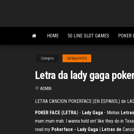
Skip
to
the
content
HOME
50 LINE SLOT GAMES
POKER 
Category
Safdeye54353
Letra da lady gaga poke
By
ADMIN
LETRA CANCION POKERFACE (EN ESPAñOL) de LADY GA
POKER FACE (LETRA
) -
Lady
Gaga
- Minhas
Letra
mum mum mah. I wanna hold em’ like they do in Texas p
read my
Pokerface - Lady Gaga
|
Letras
de
Cancio